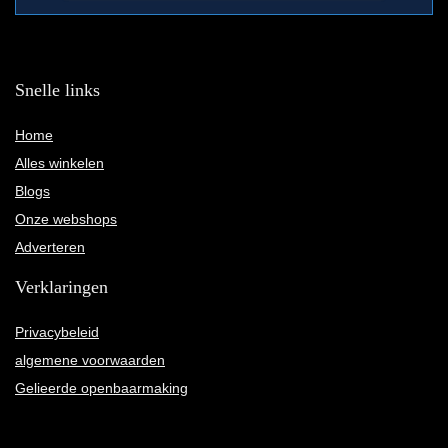
Snelle links
Home
Alles winkelen
Blogs
Onze webshops
Adverteren
Verklaringen
Privacybeleid
algemene voorwaarden
Gelieerde openbaarmaking