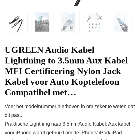
UGREEN Audio Kabel
Lightining to 3.5mm Aux Kabel
MFI Certificering Nylon Jack
Kabel voor Auto Koptelefoon
Compatibel met…
Voer het modelnummer hierboven in om zeker te weten dat
dit past.
Praktische Lightning naar 3.5mm Audio Kabel: Aux kabel
voor iPhone wordt gebruikt om de iPhone/ iPod/ iPad