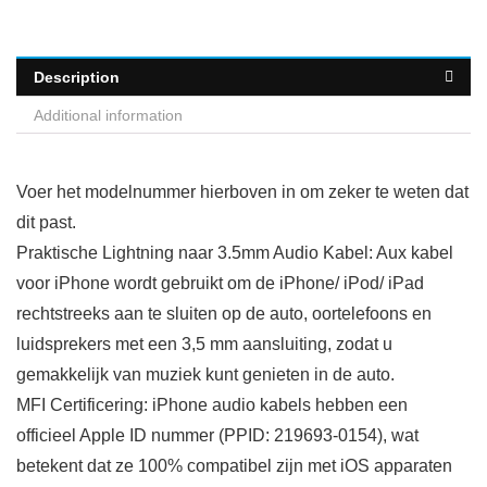
Description
Additional information
Voer het modelnummer hierboven in om zeker te weten dat
dit past.
Praktische Lightning naar 3.5mm Audio Kabel: Aux kabel
voor iPhone wordt gebruikt om de iPhone/ iPod/ iPad
rechtstreeks aan te sluiten op de auto, oortelefoons en
luidsprekers met een 3,5 mm aansluiting, zodat u
gemakkelijk van muziek kunt genieten in de auto.
MFI Certificering: iPhone audio kabels hebben een
officieel Apple ID nummer (PPID: 219693-0154), wat
betekent dat ze 100% compatibel zijn met iOS apparaten