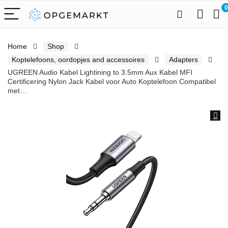
0
Home
Shop
Koptelefoons, oordopjes and accessoires
Adapters
UGREEN Audio Kabel Lightining to 3.5mm Aux Kabel MFI
Certificering Nylon Jack Kabel voor Auto Koptelefoon Compatibel
met…