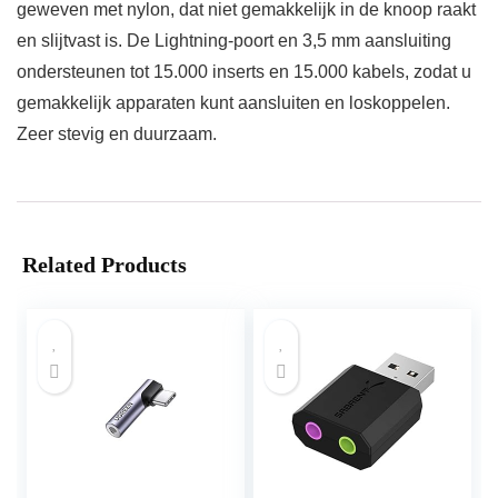
geweven met nylon, dat niet gemakkelijk in de knoop raakt
en slijtvast is. De Lightning-poort en 3,5 mm aansluiting
ondersteunen tot 15.000 inserts en 15.000 kabels, zodat u
gemakkelijk apparaten kunt aansluiten en loskoppelen.
Zeer stevig en duurzaam.
Related Products