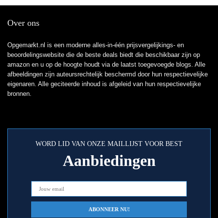
Over ons
Opgemarkt.nl is een moderne alles-in-één prijsvergelijkings- en
beoordelingswebsite die de beste deals biedt die beschikbaar zijn op
amazon en u op de hoogte houdt via de laatst toegevoegde blogs. Alle
afbeeldingen zijn auteursrechtelijk beschermd door hun respectievelijke
eigenaren. Alle geciteerde inhoud is afgeleid van hun respectievelijke
bronnen.
WORD LID VAN ONZE MAILLIJST VOOR BEST
Aanbiedingen