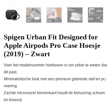
Spigen Urban Fit Designed for
Apple Airpods Pro Case Hoesje
(2019) – Zwart
Voer het modelnummer hierboven in om zeker te weten dat
dit past.
Minimalistische look met een premium gebreide stof en pc-
voering
Zachte microvezel binnenkant houdt de behuizing schoon
en krasvrij