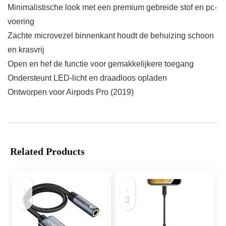
Minimalistische look met een premium gebreide stof en pc-
voering
Zachte microvezel binnenkant houdt de behuizing schoon
en krasvrij
Open en hef de functie voor gemakkelijkere toegang
Ondersteunt LED-licht en draadloos opladen
Ontworpen voor Airpods Pro (2019)
Related Products