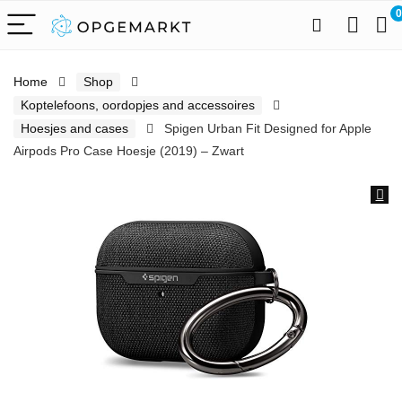
0
Home
Shop
Koptelefoons, oordopjes and accessoires
Hoesjes and cases
Spigen Urban Fit Designed for Apple
Airpods Pro Case Hoesje (2019) – Zwart