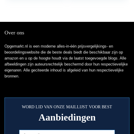
Over ons
Opgemarkt.nl is een moderne alles-in-één prijsvergelijkings- en
beoordelingswebsite die de beste deals biedt die beschikbaar zijn op
amazon en u op de hoogte houdt via de laatst toegevoegde blogs. Alle
afbeeldingen zijn auteursrechtelijk beschermd door hun respectievelijke
eigenaren. Alle geciteerde inhoud is afgeleid van hun respectievelijke
bronnen.
WORD LID VAN ONZE MAILLIJST VOOR BEST
Aanbiedingen