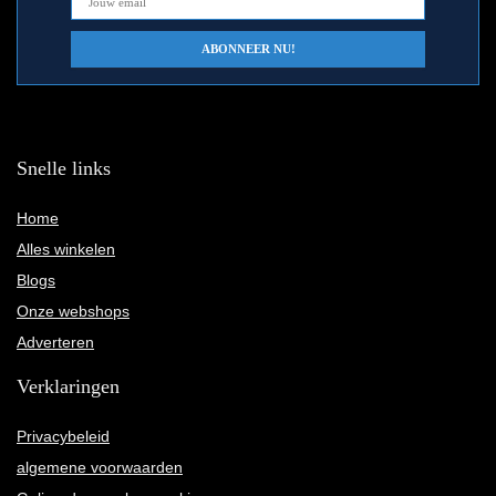
Snelle links
Home
Alles winkelen
Blogs
Onze webshops
Adverteren
Verklaringen
Privacybeleid
algemene voorwaarden