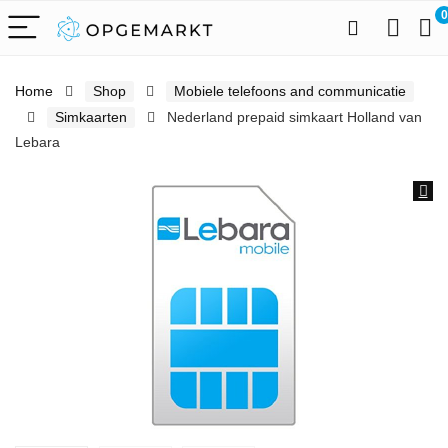
0
Home
Shop
Mobiele telefoons and communicatie
Simkaarten
Nederland prepaid simkaart Holland van
Lebara