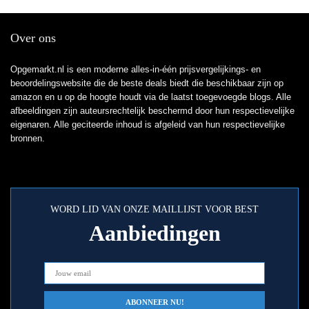
Over ons
Opgemarkt.nl is een moderne alles-in-één prijsvergelijkings- en
beoordelingswebsite die de beste deals biedt die beschikbaar zijn op
amazon en u op de hoogte houdt via de laatst toegevoegde blogs. Alle
afbeeldingen zijn auteursrechtelijk beschermd door hun respectievelijke
eigenaren. Alle geciteerde inhoud is afgeleid van hun respectievelijke
bronnen.
WORD LID VAN ONZE MAILLIJST VOOR BEST
Aanbiedingen