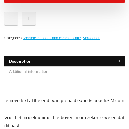
Categories:
Mobiele telefoons and communicatie
,
Simkaarten
Description
Additional information
remove text at the end: Van prepaid experts beachSIM.com
Voer het modelnummer hierboven in om zeker te weten dat
dit past.