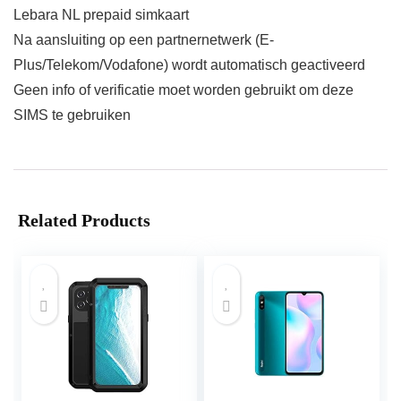
Lebara NL prepaid simkaart
Na aansluiting op een partnernetwerk (E-
Plus/Telekom/Vodafone) wordt automatisch geactiveerd
Geen info of verificatie moet worden gebruikt om deze
SIMS te gebruiken
Related Products