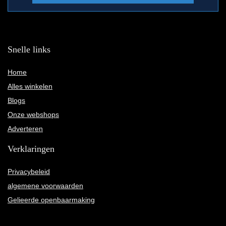
Snelle links
Home
Alles winkelen
Blogs
Onze webshops
Adverteren
Verklaringen
Privacybeleid
algemene voorwaarden
Gelieerde openbaarmaking