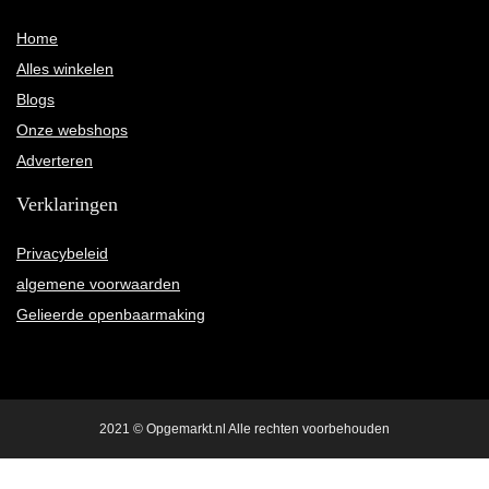
Home
Alles winkelen
Blogs
Onze webshops
Adverteren
Verklaringen
Privacybeleid
algemene voorwaarden
Gelieerde openbaarmaking
2021 © Opgemarkt.nl Alle rechten voorbehouden