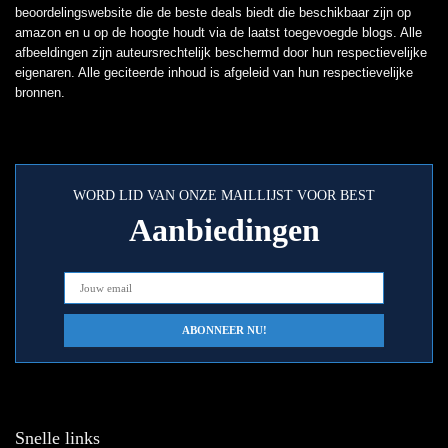
beoordelingswebsite die de beste deals biedt die beschikbaar zijn op
amazon en u op de hoogte houdt via de laatst toegevoegde blogs. Alle
afbeeldingen zijn auteursrechtelijk beschermd door hun respectievelijke
eigenaren. Alle geciteerde inhoud is afgeleid van hun respectievelijke
bronnen.
WORD LID VAN ONZE MAILLIJST VOOR BEST
Aanbiedingen
Snelle links