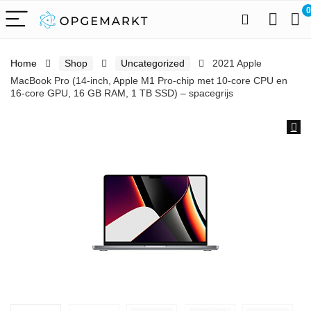
0
Home
Shop
Uncategorized
2021 Apple
MacBook Pro (14-inch, Apple M1 Pro‑chip met 10‑core CPU en
16‑core GPU, 16 GB RAM, 1 TB SSD) – spacegrijs