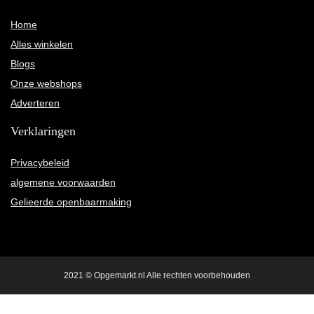
Home
Alles winkelen
Blogs
Onze webshops
Adverteren
Verklaringen
Privacybeleid
algemene voorwaarden
Gelieerde openbaarmaking
2021 © Opgemarkt.nl Alle rechten voorbehouden