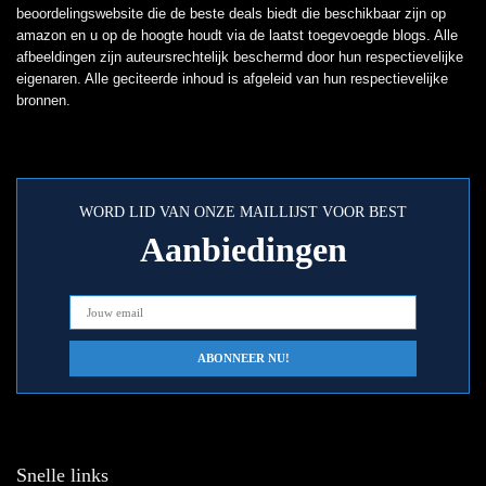
beoordelingswebsite die de beste deals biedt die beschikbaar zijn op
amazon en u op de hoogte houdt via de laatst toegevoegde blogs. Alle
afbeeldingen zijn auteursrechtelijk beschermd door hun respectievelijke
eigenaren. Alle geciteerde inhoud is afgeleid van hun respectievelijke
bronnen.
WORD LID VAN ONZE MAILLIJST VOOR BEST
Aanbiedingen
Snelle links