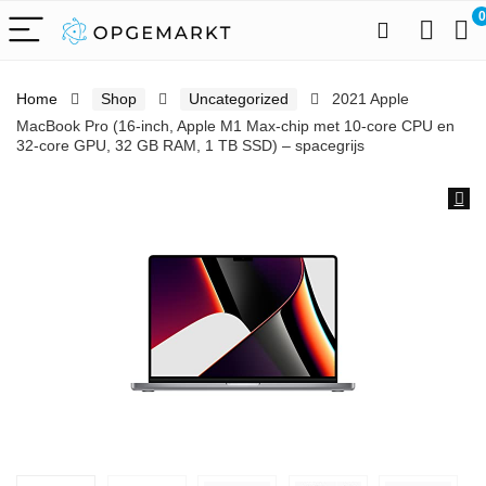
0
Home
Shop
Uncategorized
2021 Apple
MacBook Pro (16-inch, Apple M1 Max‑chip met 10‑core CPU en
32‑core GPU, 32 GB RAM, 1 TB SSD) – spacegrijs