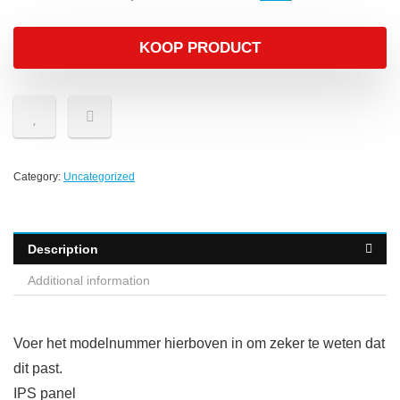
KOOP PRODUCT
Category:
Uncategorized
Description
Additional information
Voer het modelnummer hierboven in om zeker te weten dat
dit past.
IPS panel