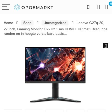
0
Home
Shop
Uncategorized
Lenovo G27q-20,
27 inch, Gaming Monitor 165 Hz 1 ms HDMI + DP met ultradunne
randen en in hoogte verstelbare basis…