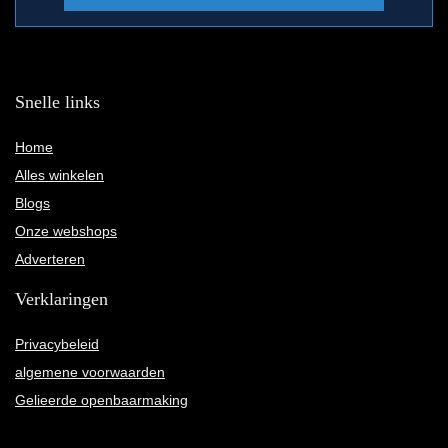
Snelle links
Home
Alles winkelen
Blogs
Onze webshops
Adverteren
Verklaringen
Privacybeleid
algemene voorwaarden
Gelieerde openbaarmaking