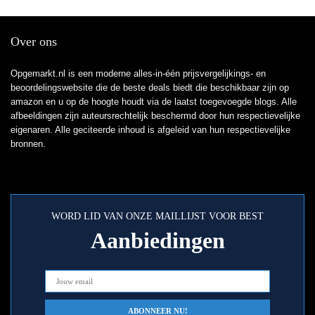
Over ons
Opgemarkt.nl is een moderne alles-in-één prijsvergelijkings- en
beoordelingswebsite die de beste deals biedt die beschikbaar zijn op
amazon en u op de hoogte houdt via de laatst toegevoegde blogs. Alle
afbeeldingen zijn auteursrechtelijk beschermd door hun respectievelijke
eigenaren. Alle geciteerde inhoud is afgeleid van hun respectievelijke
bronnen.
WORD LID VAN ONZE MAILLIJST VOOR BEST
Aanbiedingen