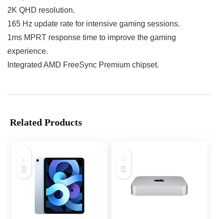
2K QHD resolution.
165 Hz update rate for intensive gaming sessions.
1ms MPRT response time to improve the gaming
experience.
Integrated AMD FreeSync Premium chipset.
Related Products