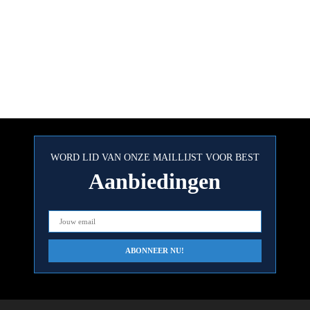
WORD LID VAN ONZE MAILLIJST VOOR BEST
Aanbiedingen