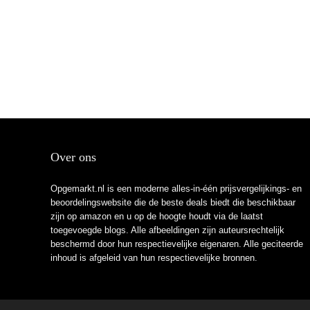
Over ons
Opgemarkt.nl is een moderne alles-in-één prijsvergelijkings- en
beoordelingswebsite die de beste deals biedt die beschikbaar
zijn op amazon en u op de hoogte houdt via de laatst
toegevoegde blogs. Alle afbeeldingen zijn auteursrechtelijk
beschermd door hun respectievelijke eigenaren. Alle geciteerde
inhoud is afgeleid van hun respectievelijke bronnen.