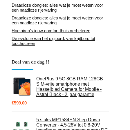
Draadloze dongles: alles wat je moet weten voor
een naadloze rijervaring
Draadloze dongles: alles wat je moet weten voor
een naadloze rijervaring
Hoe airco’s jouw comfort thuis verbeteren
De evolutie van het digibord: van krijtbord tot
touchscreen
Deal van de dag !!
OnePlus 9 5G 8GB RAM 128GB
SIM-vrije smartphone met
Hasselblad Camera for Mobile -
Astral Black - 2 jaar garantie
€
599.00
5 stuks MP1584EN Step Down
Converter - 4,5-28V tot 0,8-20V