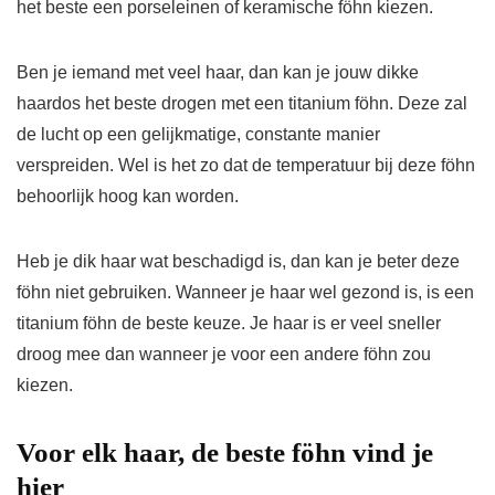
het beste een porseleinen of keramische föhn kiezen.
Ben je iemand met veel haar, dan kan je jouw dikke
haardos het beste drogen met een titanium föhn. Deze zal
de lucht op een gelijkmatige, constante manier
verspreiden. Wel is het zo dat de temperatuur bij deze föhn
behoorlijk hoog kan worden.
Heb je dik haar wat beschadigd is, dan kan je beter deze
föhn niet gebruiken. Wanneer je haar wel gezond is, is een
titanium föhn de beste keuze. Je haar is er veel sneller
droog mee dan wanneer je voor een andere föhn zou
kiezen.
Voor elk haar, de beste föhn vind je
hier