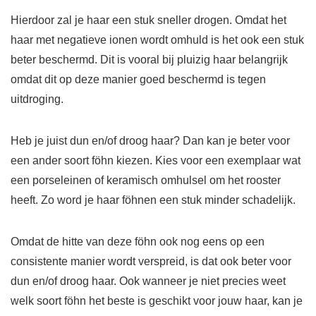
Hierdoor zal je haar een stuk sneller drogen. Omdat het
haar met negatieve ionen wordt omhuld is het ook een stuk
beter beschermd. Dit is vooral bij pluizig haar belangrijk
omdat dit op deze manier goed beschermd is tegen
uitdroging.
Heb je juist dun en/of droog haar? Dan kan je beter voor
een ander soort föhn kiezen. Kies voor een exemplaar wat
een porseleinen of keramisch omhulsel om het rooster
heeft. Zo word je haar föhnen een stuk minder schadelijk.
Omdat de hitte van deze föhn ook nog eens op een
consistente manier wordt verspreid, is dat ook beter voor
dun en/of droog haar. Ook wanneer je niet precies weet
welk soort föhn het beste is geschikt voor jouw haar, kan je