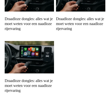
Draadloze dongles: alles wat je
Draadloze dongles: alles wat je
moet weten voor een naadloze
moet weten voor een naadloze
rijervaring
rijervaring
Draadloze dongles: alles wat je
moet weten voor een naadloze
rijervaring