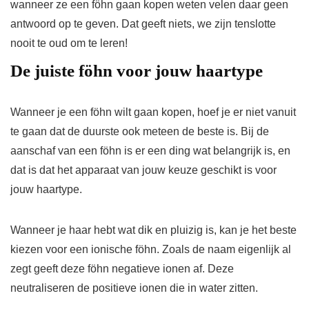
wanneer ze een föhn gaan kopen weten velen daar geen
antwoord op te geven. Dat geeft niets, we zijn tenslotte
nooit te oud om te leren!
De juiste föhn voor jouw haartype
Wanneer je een föhn wilt gaan kopen, hoef je er niet vanuit
te gaan dat de duurste ook meteen de beste is. Bij de
aanschaf van een föhn is er een ding wat belangrijk is, en
dat is dat het apparaat van jouw keuze geschikt is voor
jouw haartype.
Wanneer je haar hebt wat dik en pluizig is, kan je het beste
kiezen voor een ionische föhn. Zoals de naam eigenlijk al
zegt geeft deze föhn negatieve ionen af. Deze
neutraliseren de positieve ionen die in water zitten.