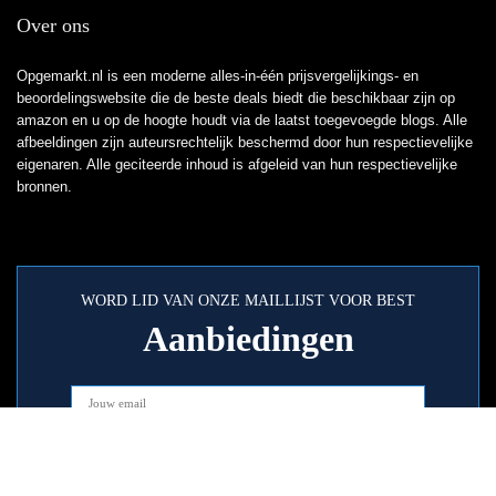
Over ons
Opgemarkt.nl is een moderne alles-in-één prijsvergelijkings- en
beoordelingswebsite die de beste deals biedt die beschikbaar zijn op
amazon en u op de hoogte houdt via de laatst toegevoegde blogs. Alle
afbeeldingen zijn auteursrechtelijk beschermd door hun respectievelijke
eigenaren. Alle geciteerde inhoud is afgeleid van hun respectievelijke
bronnen.
WORD LID VAN ONZE MAILLIJST VOOR BEST
Aanbiedingen