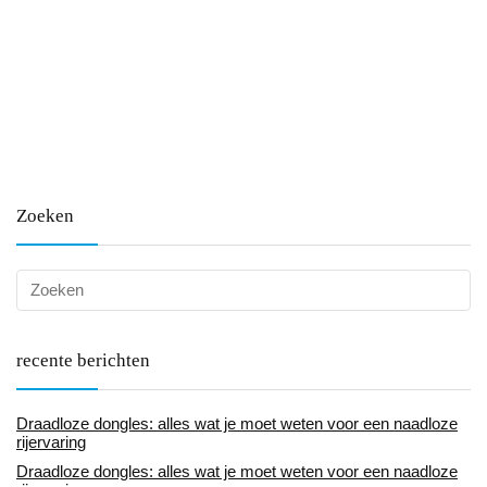
Zoeken
recente berichten
Draadloze dongles: alles wat je moet weten voor een naadloze
rijervaring
Draadloze dongles: alles wat je moet weten voor een naadloze