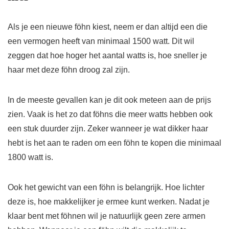
Als je een nieuwe föhn kiest, neem er dan altijd een die
een vermogen heeft van minimaal 1500 watt. Dit wil
zeggen dat hoe hoger het aantal watts is, hoe sneller je
haar met deze föhn droog zal zijn.
In de meeste gevallen kan je dit ook meteen aan de prijs
zien. Vaak is het zo dat föhns die meer watts hebben ook
een stuk duurder zijn. Zeker wanneer je wat dikker haar
hebt is het aan te raden om een föhn te kopen die minimaal
1800 watt is.
Ook het gewicht van een föhn is belangrijk. Hoe lichter
deze is, hoe makkelijker je ermee kunt werken. Nadat je
klaar bent met föhnen wil je natuurlijk geen zere armen