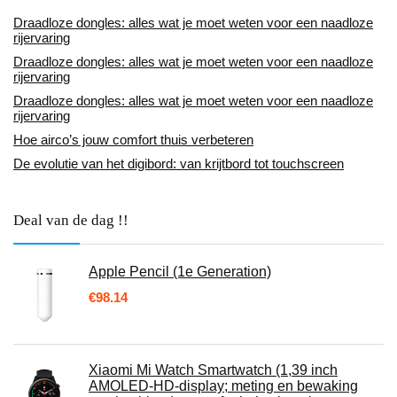
Draadloze dongles: alles wat je moet weten voor een naadloze
rijervaring
Draadloze dongles: alles wat je moet weten voor een naadloze
rijervaring
Draadloze dongles: alles wat je moet weten voor een naadloze
rijervaring
Hoe airco’s jouw comfort thuis verbeteren
De evolutie van het digibord: van krijtbord tot touchscreen
Deal van de dag !!
Apple Pencil (1e Generation)
€
98.14
Xiaomi Mi Watch Smartwatch (1,39 inch
AMOLED-HD-display; meting en bewaking