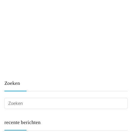
Zoeken
recente berichten