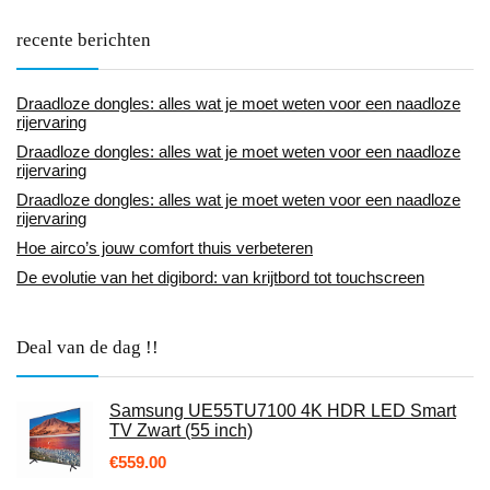
recente berichten
Draadloze dongles: alles wat je moet weten voor een naadloze
rijervaring
Draadloze dongles: alles wat je moet weten voor een naadloze
rijervaring
Draadloze dongles: alles wat je moet weten voor een naadloze
rijervaring
Hoe airco’s jouw comfort thuis verbeteren
De evolutie van het digibord: van krijtbord tot touchscreen
Deal van de dag !!
Samsung UE55TU7100 4K HDR LED Smart
TV Zwart (55 inch)
€
559.00