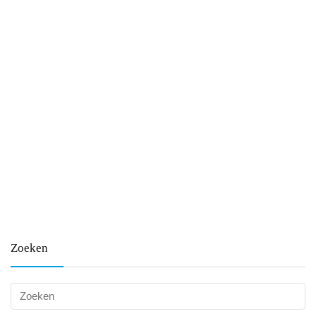
Zoeken