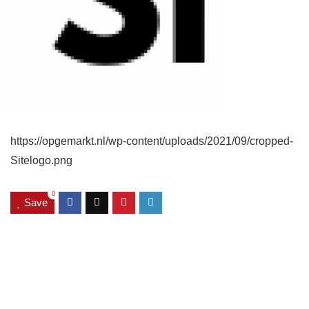
https://opgemarkt.nl/wp-content/uploads/2021/09/cropped-
Sitelogo.png
0
Save