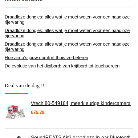
Draadloze dongles: alles wat je moet weten voor een naadloze
rijervaring
Draadloze dongles: alles wat je moet weten voor een naadloze
rijervaring
Draadloze dongles: alles wat je moet weten voor een naadloze
rijervaring
Hoe airco’s jouw comfort thuis verbeteren
De evolutie van het digibord: van krijtbord tot touchscreen
Deal van de dag !!
Vtech 80-549184, meerkleurige kindercamera
€
75.79
SoundPEATS Air3 draadloze in-ear Bluetooth