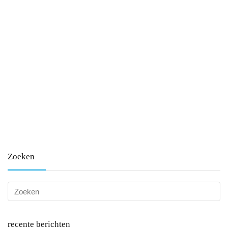
Zoeken
recente berichten