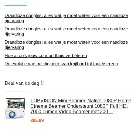
Draadloze dongles: alles wat je moet weten voor een naadloze
rijervaring
Draadloze dongles: alles wat je moet weten voor een naadloze
rijervaring
Draadloze dongles: alles wat je moet weten voor een naadloze
rijervaring
Hoe airco’s jouw comfort thuis verbeteren
De evolutie van het digibord: van krijtbord tot touchscreen
Deal van de dag !!
TOPVISION Mini Beamer, Native 1080P Home
Cinema Beamer Ondersteunt 1080P Full HD,
7000 Lumen Video Beamer met 300…
€
85.99