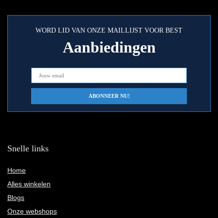
WORD LID VAN ONZE MAILLIJST VOOR BEST
Aanbiedingen
Snelle links
Home
Alles winkelen
Blogs
Onze webshops