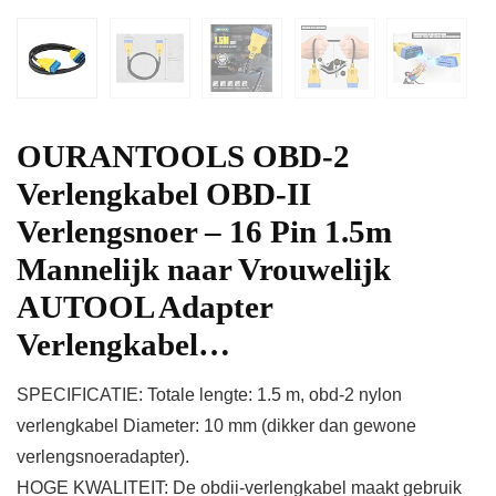
OURANTOOLS OBD-2
Verlengkabel OBD-II
Verlengsnoer – 16 Pin 1.5m
Mannelijk naar Vrouwelijk
AUTOOL Adapter
Verlengkabel…
SPECIFICATIE: Totale lengte: 1.5 m, obd-2 nylon
verlengkabel Diameter: 10 mm (dikker dan gewone
verlengsnoeradapter).
HOGE KWALITEIT: De obdii-verlengkabel maakt gebruik