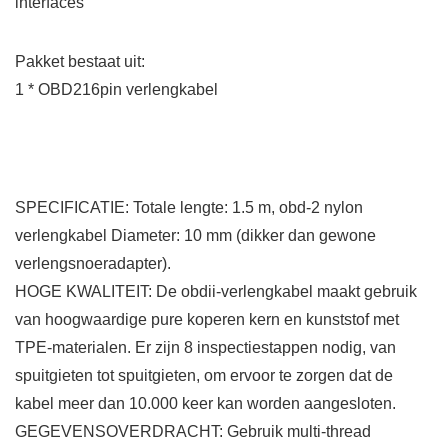
interfaces
Pakket bestaat uit:
1 * OBD216pin verlengkabel
SPECIFICATIE: Totale lengte: 1.5 m, obd-2 nylon
verlengkabel Diameter: 10 mm (dikker dan gewone
verlengsnoeradapter).
HOGE KWALITEIT: De obdii-verlengkabel maakt gebruik
van hoogwaardige pure koperen kern en kunststof met
TPE-materialen. Er zijn 8 inspectiestappen nodig, van
spuitgieten tot spuitgieten, om ervoor te zorgen dat de
kabel meer dan 10.000 keer kan worden aangesloten.
GEGEVENSOVERDRACHT: Gebruik multi-thread