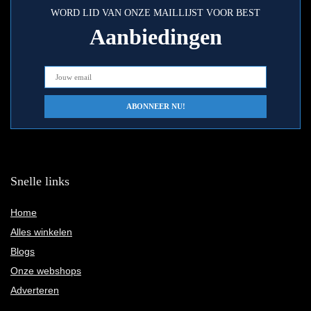
WORD LID VAN ONZE MAILLIJST VOOR BEST
Aanbiedingen
Snelle links
Home
Alles winkelen
Blogs
Onze webshops
Adverteren