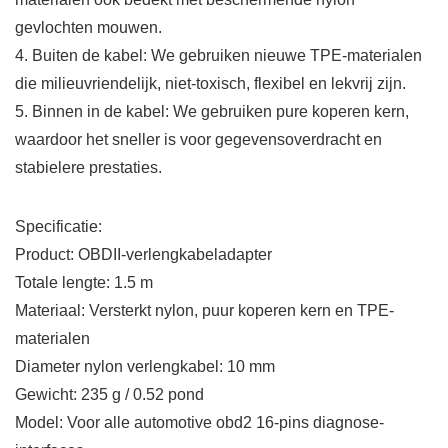
gevlochten mouwen.
4. Buiten de kabel: We gebruiken nieuwe TPE-materialen
die milieuvriendelijk, niet-toxisch, flexibel en lekvrij zijn.
5. Binnen in de kabel: We gebruiken pure koperen kern,
waardoor het sneller is voor gegevensoverdracht en
stabielere prestaties.
Specificatie:
Product: OBDII-verlengkabeladapter
Totale lengte: 1.5 m
Materiaal: Versterkt nylon, puur koperen kern en TPE-
materialen
Diameter nylon verlengkabel: 10 mm
Gewicht: 235 g / 0.52 pond
Model: Voor alle automotive obd2 16-pins diagnose-