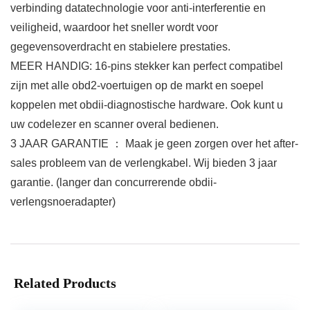
verbinding datatechnologie voor anti-interferentie en
veiligheid, waardoor het sneller wordt voor
gegevensoverdracht en stabielere prestaties.
MEER HANDIG: 16-pins stekker kan perfect compatibel
zijn met alle obd2-voertuigen op de markt en soepel
koppelen met obdii-diagnostische hardware. Ook kunt u
uw codelezer en scanner overal bedienen.
3 JAAR GARANTIE ： Maak je geen zorgen over het after-
sales probleem van de verlengkabel. Wij bieden 3 jaar
garantie. (langer dan concurrerende obdii-
verlengsnoeradapter)
Related Products