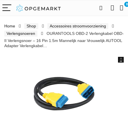
0
Home
Shop
Accessoires stroomvoorziening
Verlengsnoeren
OURANTOOLS OBD-2 Verlengkabel OBD-
II Verlengsnoer – 16 Pin 1.5m Mannelijk naar Vrouwelijk AUTOOL
Adapter Verlengkabel…