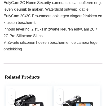
EufyCam 2C Home Security-camera’s te camoufleren en je
leven kleurrijk te maken. Waterdicht ontwerp, dat je
EufyCam 2C/2C Pro-camera ook tegen vingerafdrukken en
krassen beschermt.
Inhoud levering: 2 stuks in zwarte kleuren eufyCam 2C /
2C Pro Silincone Skins.
✔ Zwarte siliconen hoezen beschermen de camera tegen
ontdekking
Related Products