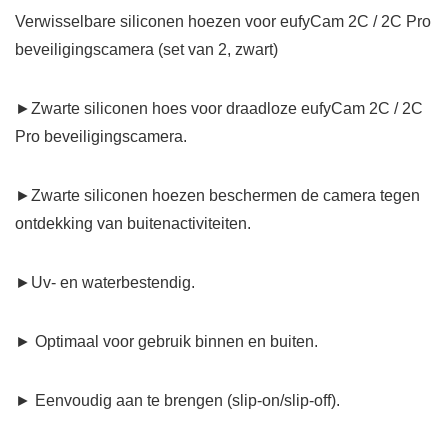
Verwisselbare siliconen hoezen voor eufyCam 2C / 2C Pro
beveiligingscamera (set van 2, zwart)
►Zwarte siliconen hoes voor draadloze eufyCam 2C / 2C
Pro beveiligingscamera.
►Zwarte siliconen hoezen beschermen de camera tegen
ontdekking van buitenactiviteiten.
►Uv- en waterbestendig.
► Optimaal voor gebruik binnen en buiten.
► Eenvoudig aan te brengen (slip-on/slip-off).