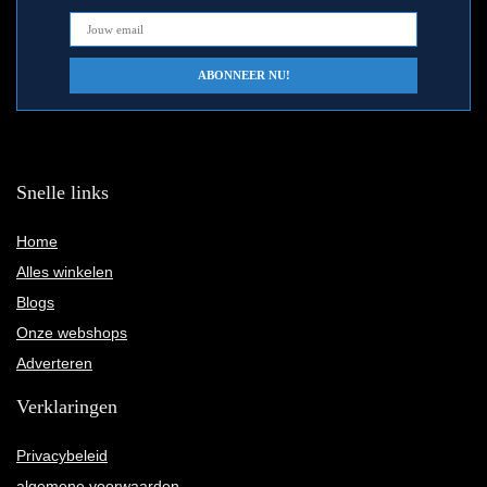
Snelle links
Home
Alles winkelen
Blogs
Onze webshops
Adverteren
Verklaringen
Privacybeleid
algemene voorwaarden