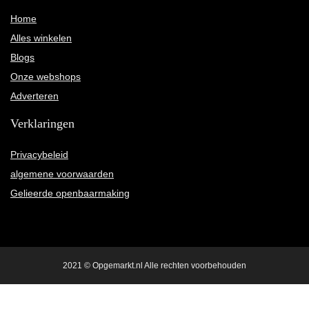
Home
Alles winkelen
Blogs
Onze webshops
Adverteren
Verklaringen
Privacybeleid
algemene voorwaarden
Gelieerde openbaarmaking
2021 © Opgemarkt.nl Alle rechten voorbehouden