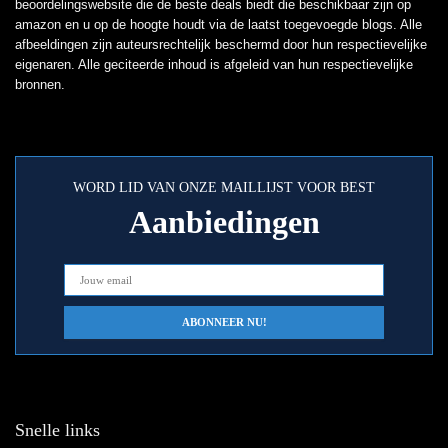
beoordelingswebsite die de beste deals biedt die beschikbaar zijn op
amazon en u op de hoogte houdt via de laatst toegevoegde blogs. Alle
afbeeldingen zijn auteursrechtelijk beschermd door hun respectievelijke
eigenaren. Alle geciteerde inhoud is afgeleid van hun respectievelijke
bronnen.
WORD LID VAN ONZE MAILLIJST VOOR BEST
Aanbiedingen
Snelle links