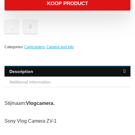
KOOP PRODUCT
Categories:
Camcorders
,
Camera and foto
Description
Additional information
Stijlnaam:
Vlogcamera.
Sony Vlog Camera ZV-1