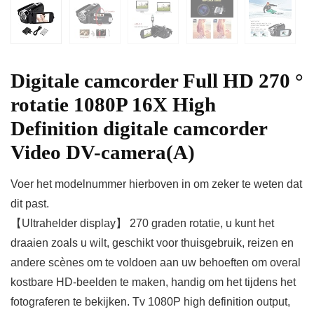
Digitale camcorder Full HD 270 °
rotatie 1080P 16X High
Definition digitale camcorder
Video DV-camera(A)
Voer het modelnummer hierboven in om zeker te weten dat
dit past.
【Ultrahelder display】 270 graden rotatie, u kunt het
draaien zoals u wilt, geschikt voor thuisgebruik, reizen en
andere scènes om te voldoen aan uw behoeften om overal
kostbare HD-beelden te maken, handig om het tijdens het
fotograferen te bekijken. Tv 1080P high definition output,