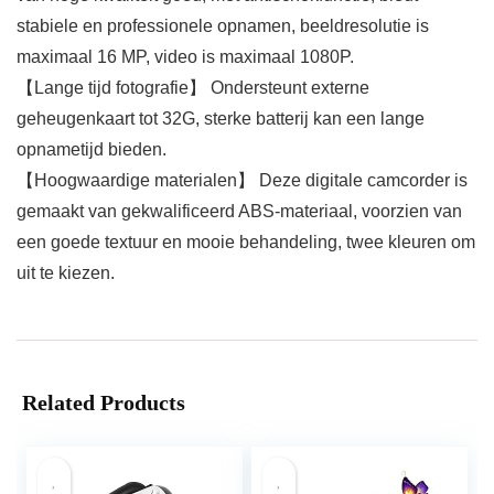
stabiele en professionele opnamen, beeldresolutie is
maximaal 16 MP, video is maximaal 1080P.
【Lange tijd fotografie】 Ondersteunt externe
geheugenkaart tot 32G, sterke batterij kan een lange
opnametijd bieden.
【Hoogwaardige materialen】 Deze digitale camcorder is
gemaakt van gekwalificeerd ABS-materiaal, voorzien van
een goede textuur en mooie behandeling, twee kleuren om
uit te kiezen.
Related Products