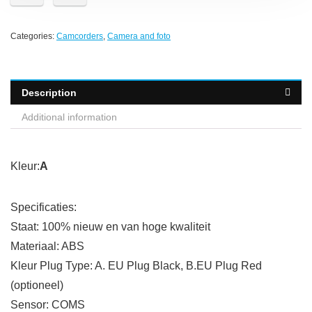
Categories:
Camcorders
,
Camera and foto
Description
Additional information
Kleur:
A
Specificaties:
Staat: 100% nieuw en van hoge kwaliteit
Materiaal: ABS
Kleur Plug Type: A. EU Plug Black, B.EU Plug Red
(optioneel)
Sensor: COMS