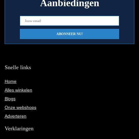
Aanbiedingen
Snelle links
Home
Alles winkelen
Blogs
Onze webshops
Adverteren
Verklaringen