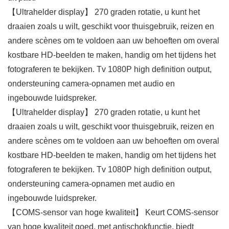
【Ultrahelder display】 270 graden rotatie, u kunt het
draaien zoals u wilt, geschikt voor thuisgebruik, reizen en
andere scènes om te voldoen aan uw behoeften om overal
kostbare HD-beelden te maken, handig om het tijdens het
fotograferen te bekijken. Tv 1080P high definition output,
ondersteuning camera-opnamen met audio en
ingebouwde luidspreker.
【Ultrahelder display】 270 graden rotatie, u kunt het
draaien zoals u wilt, geschikt voor thuisgebruik, reizen en
andere scènes om te voldoen aan uw behoeften om overal
kostbare HD-beelden te maken, handig om het tijdens het
fotograferen te bekijken. Tv 1080P high definition output,
ondersteuning camera-opnamen met audio en
ingebouwde luidspreker.
【COMS-sensor van hoge kwaliteit】 Keurt COMS-sensor
van hoge kwaliteit goed, met antischokfunctie, biedt