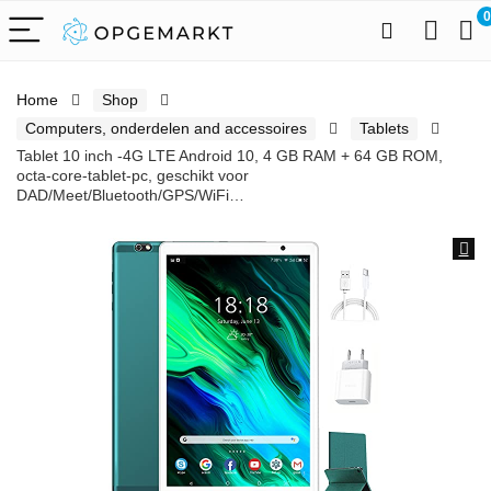
0
Home
Shop
Computers, onderdelen and accessoires
Tablets
Tablet 10 inch -4G LTE Android 10, 4 GB RAM + 64 GB ROM,
octa-core-tablet-pc, geschikt voor
DAD/Meet/Bluetooth/GPS/WiFi…