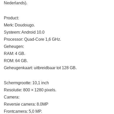
Nederlands).
Product:
Merk: Doudougo.
Systeem: Android 10.0
Processor: Quad-Core 1,6 GHz.
Geheugen:
RAM: 4 GB.
ROM: 64 GB.
Geheugenkaart: uitbreidbaar tot 128 GB.
Schermgrootte: 10,1 inch
Resolutie: 800 × 1280 pixels.
Camera:
Reversie camera: 8.0MP
Frontcamera: 5,0 MP.