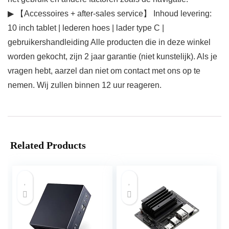
▶ 【Accessoires + after-sales service】 Inhoud levering:
10 inch tablet | lederen hoes | lader type C |
gebruikershandleiding Alle producten die in deze winkel
worden gekocht, zijn 2 jaar garantie (niet kunstelijk). Als je
vragen hebt, aarzel dan niet om contact met ons op te
nemen. Wij zullen binnen 12 uur reageren.
Related Products