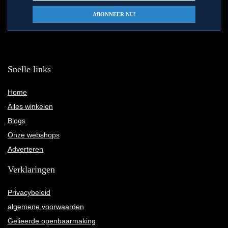
Snelle links
Home
Alles winkelen
Blogs
Onze webshops
Adverteren
Verklaringen
Privacybeleid
algemene voorwaarden
Gelieerde openbaarmaking