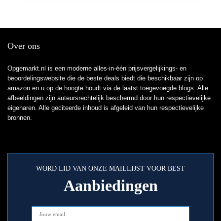
Over ons
Opgemarkt.nl is een moderne alles-in-één prijsvergelijkings- en
beoordelingswebsite die de beste deals biedt die beschikbaar zijn op
amazon en u op de hoogte houdt via de laatst toegevoegde blogs. Alle
afbeeldingen zijn auteursrechtelijk beschermd door hun respectievelijke
eigenaren. Alle geciteerde inhoud is afgeleid van hun respectievelijke
bronnen.
WORD LID VAN ONZE MAILLIJST VOOR BEST
Aanbiedingen