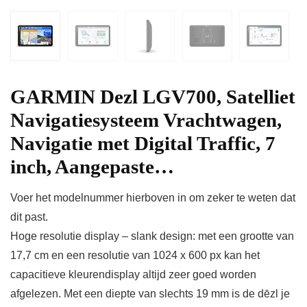
GARMIN Dezl LGV700, Satelliet
Navigatiesysteem Vrachtwagen,
Navigatie met Digital Traffic, 7
inch, Aangepaste…
Voer het modelnummer hierboven in om zeker te weten dat
dit past.
Hoge resolutie display – slank design: met een grootte van
17,7 cm en een resolutie van 1024 x 600 px kan het
capacitieve kleurendisplay altijd zeer goed worden
afgelezen. Met een diepte van slechts 19 mm is de dēzl je