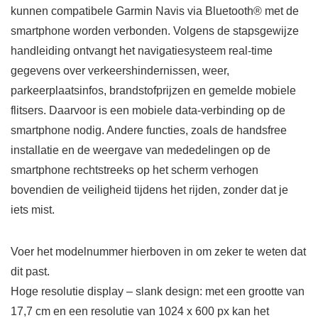
kunnen compatibele Garmin Navis via Bluetooth® met de
smartphone worden verbonden. Volgens de stapsgewijze
handleiding ontvangt het navigatiesysteem real-time
gegevens over verkeershindernissen, weer,
parkeerplaatsinfos, brandstofprijzen en gemelde mobiele
flitsers. Daarvoor is een mobiele data-verbinding op de
smartphone nodig. Andere functies, zoals de handsfree
installatie en de weergave van mededelingen op de
smartphone rechtstreeks op het scherm verhogen
bovendien de veiligheid tijdens het rijden, zonder dat je
iets mist.
Voer het modelnummer hierboven in om zeker te weten dat
dit past.
Hoge resolutie display – slank design: met een grootte van
17,7 cm en een resolutie van 1024 x 600 px kan het