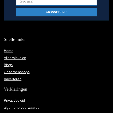
Snelle links
Home
Alles winkelen
Blogs
Onze webshops
Adverteren
Verklaringen
Privacybeleid
algemene voorwaarden