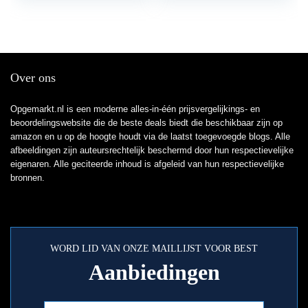
Over ons
Opgemarkt.nl is een moderne alles-in-één prijsvergelijkings- en
beoordelingswebsite die de beste deals biedt die beschikbaar zijn op
amazon en u op de hoogte houdt via de laatst toegevoegde blogs. Alle
afbeeldingen zijn auteursrechtelijk beschermd door hun respectievelijke
eigenaren. Alle geciteerde inhoud is afgeleid van hun respectievelijke
bronnen.
WORD LID VAN ONZE MAILLIJST VOOR BEST
Aanbiedingen