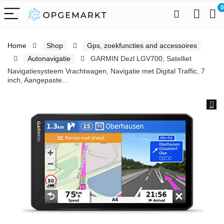
0
Home
Shop
Gps, zoekfuncties and accessoires
Autonavigatie
GARMIN Dezl LGV700, Satelliet
Navigatiesysteem Vrachtwagen, Navigatie met Digital Traffic, 7
inch, Aangepaste…