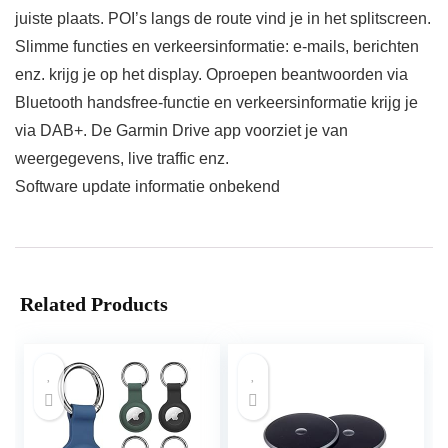
juiste plaats. POI’s langs de route vind je in het splitscreen.
Slimme functies en verkeersinformatie: e-mails, berichten
enz. krijg je op het display. Oproepen beantwoorden via
Bluetooth handsfree-functie en verkeersinformatie krijg je
via DAB+. De Garmin Drive app voorziet je van
weergegevens, live traffic enz.
Software update informatie onbekend
Related Products