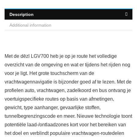
Description
Additional information
Met de dēzl LGV700 heb je op je route het volledige
overzicht van de omgeving en wat er tijdens het rijden nog
voor je ligt. Het grote touchscherm van de
vrachtwagennavigatie is bijzonder goed af te lezen. Met de
profielen auto, vrachtwagen, zadelkoord en bus ontvang je
voertuigspecifieke routes op basis van afmetingen,
gewicht, type aanhanger, gevaarlijke stoffen,
tunnelbegrenzingscode en meer. Nieuwe technologie toont
potentiële laad-/ontlaadzones kort voor het bereiken van
het doel en verblindt populaire vrachtwagen-routedelen