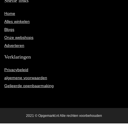
Snelle links
Home
Alles winkelen
Blogs
Onze webshops
Adverteren
Verklaringen
Privacybeleid
algemene voorwaarden
Gelieerde openbaarmaking
2021 © Opgemarkt.nl Alle rechten voorbehouden