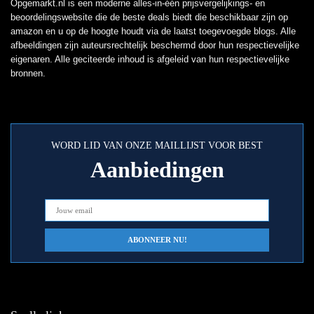
Opgemarkt.nl is een moderne alles-in-één prijsvergelijkings- en
beoordelingswebsite die de beste deals biedt die beschikbaar zijn op
amazon en u op de hoogte houdt via de laatst toegevoegde blogs. Alle
afbeeldingen zijn auteursrechtelijk beschermd door hun respectievelijke
eigenaren. Alle geciteerde inhoud is afgeleid van hun respectievelijke
bronnen.
WORD LID VAN ONZE MAILLIJST VOOR BEST
Aanbiedingen