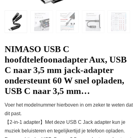
NIMASO USB C
hoofdtelefoonadapter Aux, USB
C naar 3,5 mm jack-adapter
ondersteunt 60 W snel opladen,
USB C naar 3,5 mm…
Voer het modelnummer hierboven in om zeker te weten dat
dit past.
【2-in-1 adapter】Met deze USB C Jack adapter kun je
muziek beluisteren en tegelijkertijd je telefoon opladen.