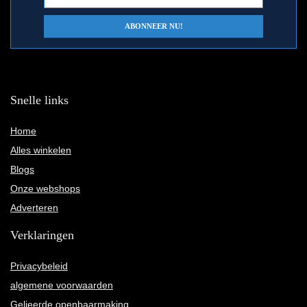
Snelle links
Home
Alles winkelen
Blogs
Onze webshops
Adverteren
Verklaringen
Privacybeleid
algemene voorwaarden
Gelieerde openbaarmaking