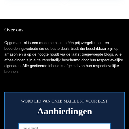
Over ons
Opgemarkt.nl is een moderne alles-in-één prijsvergelijkings- en
beoordelingswebsite die de beste deals biedt die beschikbaar zijn op
amazon en u op de hoogte houdt via de laatst toegevoegde blogs. Alle
afbeeldingen zijn auteursrechtelijk beschermd door hun respectievelijke
eigenaren. Alle geciteerde inhoud is afgeleid van hun respectievelijke
bronnen.
WORD LID VAN ONZE MAILLIJST VOOR BEST
Aanbiedingen