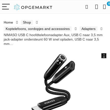
0
Home
Shop
Koptelefoons, oordopjes and accessoires
Adapters
NIMASO USB C hoofdtelefoonadapter Aux, USB C naar 3,5 mm
jack-adapter ondersteunt 60 W snel opladen, USB C naar 3,5
mm…