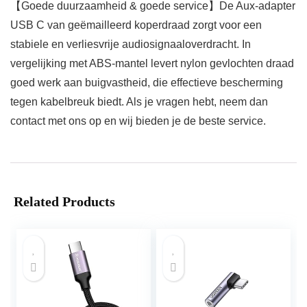
【Goede duurzaamheid & goede service】De Aux-adapter
USB C van geëmailleerd koperdraad zorgt voor een
stabiele en verliesvrije audiosignaaloverdracht. In
vergelijking met ABS-mantel levert nylon gevlochten draad
goed werk aan buigvastheid, die effectieve bescherming
tegen kabelbreuk biedt. Als je vragen hebt, neem dan
contact met ons op en wij bieden je de beste service.
Related Products