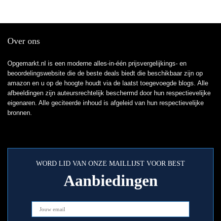
Over ons
Opgemarkt.nl is een moderne alles-in-één prijsvergelijkings- en
beoordelingswebsite die de beste deals biedt die beschikbaar zijn op
amazon en u op de hoogte houdt via de laatst toegevoegde blogs. Alle
afbeeldingen zijn auteursrechtelijk beschermd door hun respectievelijke
eigenaren. Alle geciteerde inhoud is afgeleid van hun respectievelijke
bronnen.
WORD LID VAN ONZE MAILLIJST VOOR BEST
Aanbiedingen