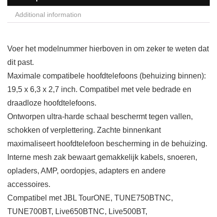
Additional information
Voer het modelnummer hierboven in om zeker te weten dat
dit past.
Maximale compatibele hoofdtelefoons (behuizing binnen):
19,5 x 6,3 x 2,7 inch. Compatibel met vele bedrade en
draadloze hoofdtelefoons.
Ontworpen ultra-harde schaal beschermt tegen vallen,
schokken of verplettering. Zachte binnenkant
maximaliseert hoofdtelefoon bescherming in de behuizing.
Interne mesh zak bewaart gemakkelijk kabels, snoeren,
opladers, AMP, oordopjes, adapters en andere
accessoires.
Compatibel met JBL TourONE, TUNE750BTNC,
TUNE700BT, Live650BTNC, Live500BT,