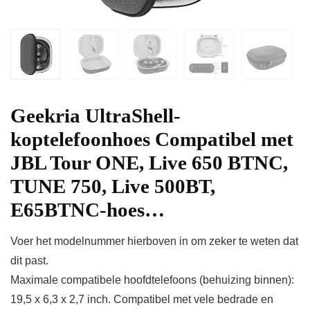
Geekria UltraShell-
koptelefoonhoes Compatibel met
JBL Tour ONE, Live 650 BTNC,
TUNE 750, Live 500BT,
E65BTNC-hoes…
Voer het modelnummer hierboven in om zeker te weten dat
dit past.
Maximale compatibele hoofdtelefoons (behuizing binnen):
19,5 x 6,3 x 2,7 inch. Compatibel met vele bedrade en