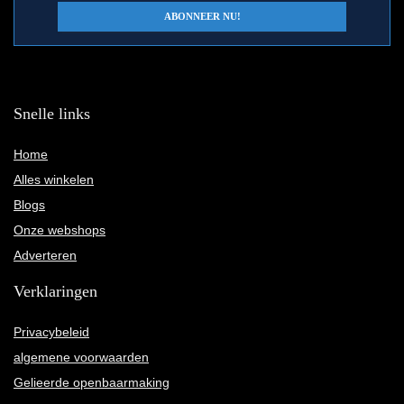
Snelle links
Home
Alles winkelen
Blogs
Onze webshops
Adverteren
Verklaringen
Privacybeleid
algemene voorwaarden
Gelieerde openbaarmaking