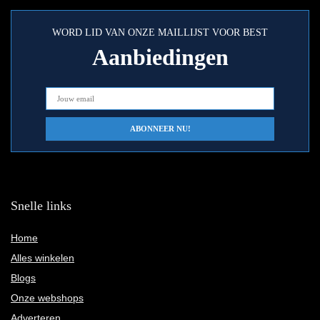
WORD LID VAN ONZE MAILLIJST VOOR BEST
Aanbiedingen
Snelle links
Home
Alles winkelen
Blogs
Onze webshops
Adverteren