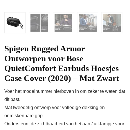
Spigen Rugged Armor
Ontworpen voor Bose
QuietComfort Earbuds Hoesjes
Case Cover (2020) – Mat Zwart
Voer het modelnummer hierboven in om zeker te weten dat
dit past.
Mat tweedelig ontwerp voor volledige dekking en
onmiskenbare grip
Ondersteunt de zichtbaarheid van het aan / uit-lampje voor