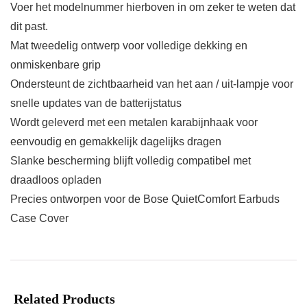
Voer het modelnummer hierboven in om zeker te weten dat
dit past.
Mat tweedelig ontwerp voor volledige dekking en
onmiskenbare grip
Ondersteunt de zichtbaarheid van het aan / uit-lampje voor
snelle updates van de batterijstatus
Wordt geleverd met een metalen karabijnhaak voor
eenvoudig en gemakkelijk dagelijks dragen
Slanke bescherming blijft volledig compatibel met
draadloos opladen
Precies ontworpen voor de Bose QuietComfort Earbuds
Case Cover
Related Products