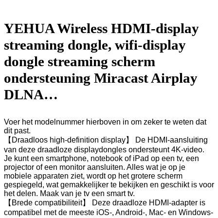
YEHUA Wireless HDMI-display
streaming dongle, wifi-display
dongle streaming scherm
ondersteuning Miracast Airplay
DLNA…
Voer het modelnummer hierboven in om zeker te weten dat
dit past.
【Draadloos high-definition display】 De HDMI-aansluiting
van deze draadloze displaydongles ondersteunt 4K-video.
Je kunt een smartphone, notebook of iPad op een tv, een
projector of een monitor aansluiten. Alles wat je op je
mobiele apparaten ziet, wordt op het grotere scherm
gespiegeld, wat gemakkelijker te bekijken en geschikt is voor
het delen. Maak van je tv een smart tv.
【Brede compatibiliteit】 Deze draadloze HDMI-adapter is
compatibel met de meeste iOS-, Android-, Mac- en Windows-