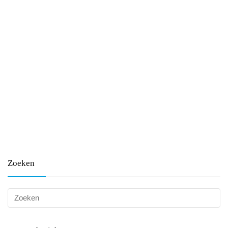
Zoeken