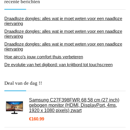
recente berichten
Draadloze dongles: alles wat je moet weten voor een naadloze
rijervaring
Draadloze dongles: alles wat je moet weten voor een naadloze
rijervaring
Draadloze dongles: alles wat je moet weten voor een naadloze
rijervaring
Hoe airco’s jouw comfort thuis verbeteren
De evolutie van het digibord: van krijtbord tot touchscreen
Deal van de dag !!
Samsung C27F398FWR 68,58 cm (27 inch)
gebogen monitor (HDMI, DisplayPort, 4ms,
1920 x 1080 pixels) zwart
€
160.99