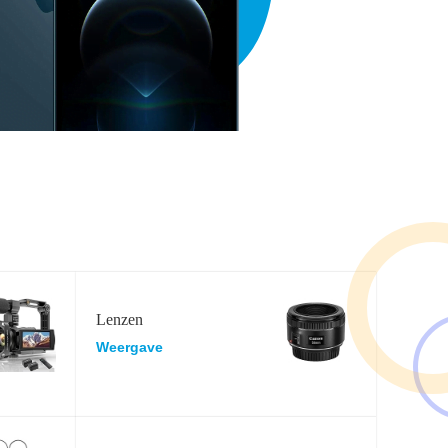
Lenzen
Weergave