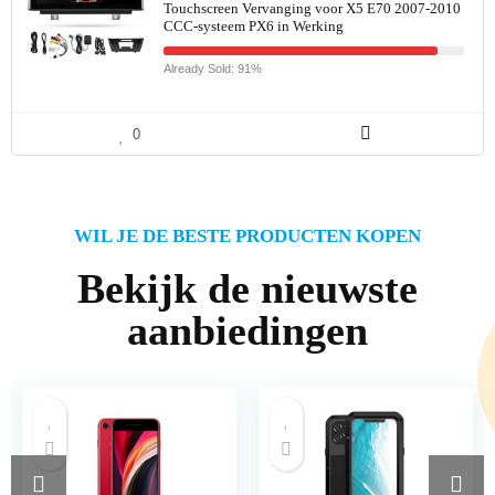
Touchscreen Vervanging voor X5 E70 2007-2010
CCC-systeem PX6 in Werking
Already Sold: 91%
0
WIL JE DE BESTE PRODUCTEN KOPEN
Bekijk de nieuwste
aanbiedingen