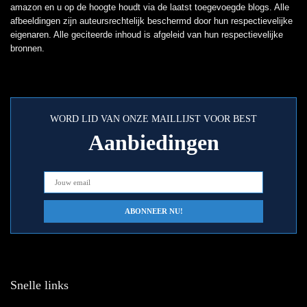
amazon en u op de hoogte houdt via de laatst toegevoegde blogs. Alle
afbeeldingen zijn auteursrechtelijk beschermd door hun respectievelijke
eigenaren. Alle geciteerde inhoud is afgeleid van hun respectievelijke
bronnen.
WORD LID VAN ONZE MAILLIJST VOOR BEST
Aanbiedingen
Snelle links