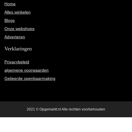
Home
Alles winkelen
Blogs
Onze webshops
Adverteren
Verklaringen
Privacybeleid
algemene voorwaarden
Gelieerde openbaarmaking
2021 © Opgemarkt.nl Alle rechten voorbehouden