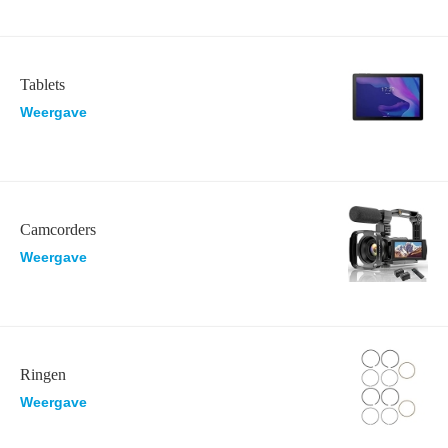
Tablets
Weergave
Camcorders
Weergave
Ringen
Weergave