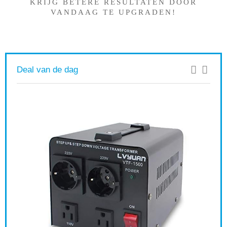
KRIJG BETERE RESULTATEN DOOR
VANDAAG TE UPGRADEN!
Deal van de dag