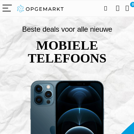
0
Beste deals voor alle nieuwe
MOBIELE
TELEFOONS