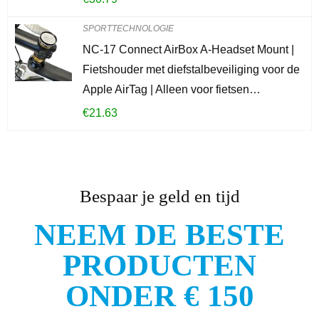
SPORTTECHNOLOGIE
NC-17 Connect AirBox A-Headset Mount |
Fietshouder met diefstalbeveiliging voor de
Apple AirTag | Alleen voor fietsen…
€
21.63
Bespaar je geld en tijd
NEEM DE BESTE
PRODUCTEN
ONDER € 150