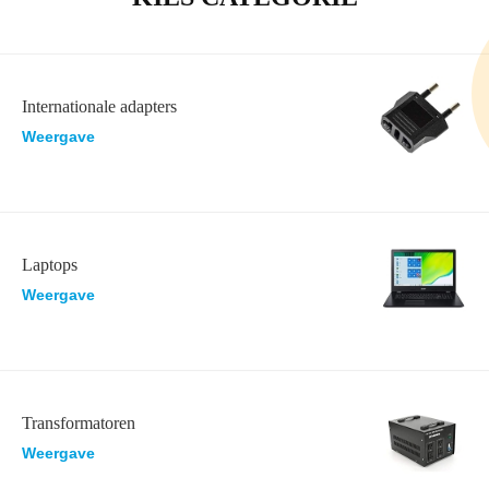
Internationale adapters
Weergave
Laptops
Weergave
Transformatoren
Weergave