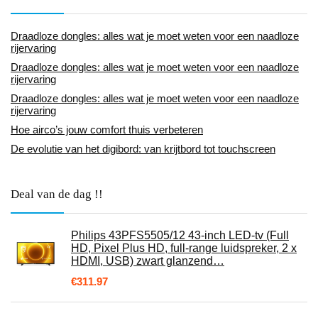
Draadloze dongles: alles wat je moet weten voor een naadloze
rijervaring
Draadloze dongles: alles wat je moet weten voor een naadloze
rijervaring
Draadloze dongles: alles wat je moet weten voor een naadloze
rijervaring
Hoe airco’s jouw comfort thuis verbeteren
De evolutie van het digibord: van krijtbord tot touchscreen
Deal van de dag !!
Philips 43PFS5505/12 43-inch LED-tv (Full
HD, Pixel Plus HD, full-range luidspreker, 2 x
HDMI, USB) zwart glanzend…
€
311.97