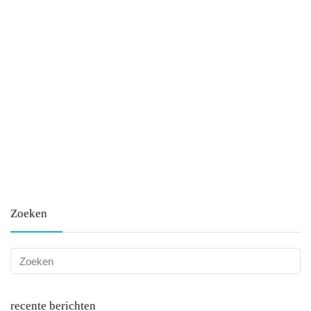
Zoeken
recente berichten