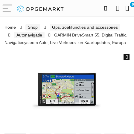
0
Home
Shop
Gps, zoekfuncties and accessoires
Autonavigatie
GARMIN DriveSmart 55, Digital Traffic,
Navigatiesysteem Auto, Live Verkeers- en Kaartupdates, Europa