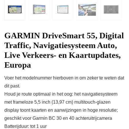
GARMIN DriveSmart 55, Digital
Traffic, Navigatiesysteem Auto,
Live Verkeers- en Kaartupdates,
Europa
Voer het modelnummer hierboven in om zeker te weten dat
dit past.
Houd je route optimaal in het oog: het navigatiesysteem
met frameloze 5,5 inch (13,97 cm) multitouch-glazen
display toont kaarten en aanwijzingen in hoge resolutie;
geschikt voor Garmin BC 30 en 40 achteruitrijcamera
Batterijduur: tot 1 uur