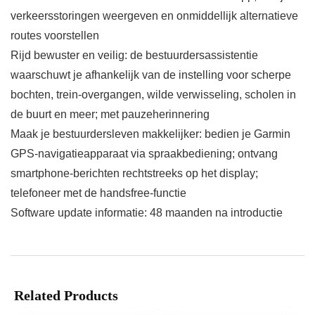
verkeersstoringen weergeven en onmiddellijk alternatieve
routes voorstellen
Rijd bewuster en veilig: de bestuurdersassistentie
waarschuwt je afhankelijk van de instelling voor scherpe
bochten, trein-overgangen, wilde verwisseling, scholen in
de buurt en meer; met pauzeherinnering
Maak je bestuurdersleven makkelijker: bedien je Garmin
GPS-navigatieapparaat via spraakbediening; ontvang
smartphone-berichten rechtstreeks op het display;
telefoneer met de handsfree-functie
Software update informatie: 48 maanden na introductie
Related Products