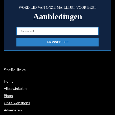
WORD LID VAN ONZE MAILLIJST VOOR BEST
Aanbiedingen
Snelle links
Home
Alles winkelen
Blogs
Onze webshops
Adverteren